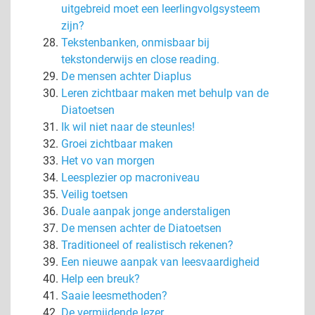
uitgebreid moet een leerlingvolgsysteem
zijn?
Tekstenbanken, onmisbaar bij
tekstonderwijs en close reading.
De mensen achter Diaplus
Leren zichtbaar maken met behulp van de
Diatoetsen
Ik wil niet naar de steunles!
Groei zichtbaar maken
Het vo van morgen
Leesplezier op macroniveau
Veilig toetsen
Duale aanpak jonge anderstaligen
De mensen achter de Diatoetsen
Traditioneel of realistisch rekenen?
Een nieuwe aanpak van leesvaardigheid
Help een breuk?
Saaie leesmethoden?
De vermijdende lezer