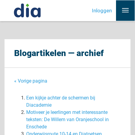
Inloggen
Blogartikelen — archief
« Vorige pagina
Een kijkje achter de schermen bij
Diacademie
Motiveer je leerlingen met interessante
teksten: De Willem van Oranjeschool in
Enschede
Onderwijsroute 10-14 en Diatoetsen