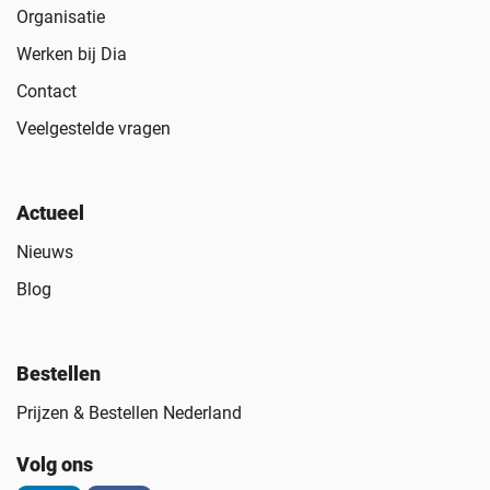
Organisatie
Werken bij Dia
Contact
Veelgestelde vragen
Actueel
Nieuws
Blog
Bestellen
Prijzen & Bestellen Nederland
Volg ons