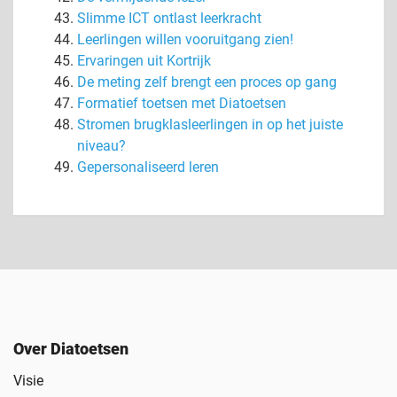
Slimme ICT ontlast leerkracht
Leerlingen willen vooruitgang zien!
Ervaringen uit Kortrijk
De meting zelf brengt een proces op gang
Formatief toetsen met Diatoetsen
Stromen brugklasleerlingen in op het juiste
niveau?
Gepersonaliseerd leren
Over Diatoetsen
Visie