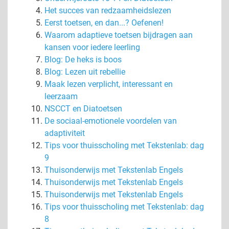
Het succes van redzaamheidslezen
Eerst toetsen, en dan...? Oefenen!
Waarom adaptieve toetsen bijdragen aan
kansen voor iedere leerling
Blog: De heks is boos
Blog: Lezen uit rebellie
Maak lezen verplicht, interessant en
leerzaam
NSCCT en Diatoetsen
De sociaal-emotionele voordelen van
adaptiviteit
Tips voor thuisscholing met Tekstenlab: dag
9
Thuisonderwijs met Tekstenlab Engels
Thuisonderwijs met Tekstenlab Engels
Thuisonderwijs met Tekstenlab Engels
Tips voor thuisscholing met Tekstenlab: dag
8