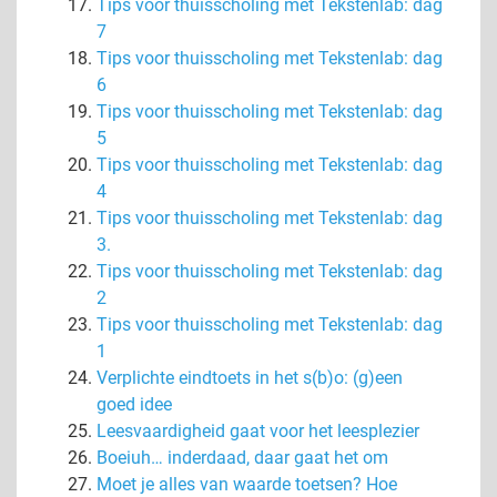
Tips voor thuisscholing met Tekstenlab: dag
7
Tips voor thuisscholing met Tekstenlab: dag
6
Tips voor thuisscholing met Tekstenlab: dag
5
Tips voor thuisscholing met Tekstenlab: dag
4
Tips voor thuisscholing met Tekstenlab: dag
3.
Tips voor thuisscholing met Tekstenlab: dag
2
Tips voor thuisscholing met Tekstenlab: dag
1
Verplichte eindtoets in het s(b)o: (g)een
goed idee
Leesvaardigheid gaat voor het leesplezier
Boeiuh… inderdaad, daar gaat het om
Moet je alles van waarde toetsen? Hoe