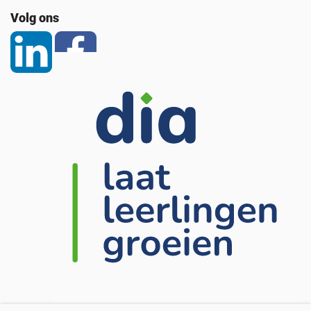
Volg ons