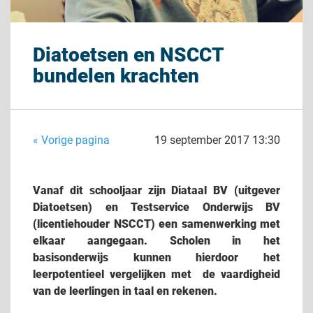
Diatoetsen en NSCCT
bundelen krachten
« Vorige pagina
19 september 2017 13:30
Vanaf dit schooljaar zijn Diataal BV (uitgever
Diatoetsen) en Testservice Onderwijs BV
(licentiehouder NSCCT) een samenwerking met
elkaar aangegaan. Scholen in het
basisonderwijs kunnen hierdoor het
leerpotentieel vergelijken met de vaardigheid
van de leerlingen in taal en rekenen.