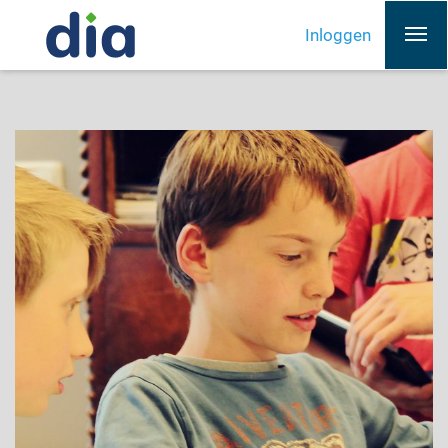
Inloggen