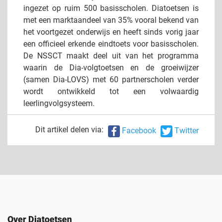
ingezet op ruim 500 basisscholen. Diatoetsen is
met een marktaandeel van 35% vooral bekend van
het voortgezet onderwijs en heeft sinds vorig jaar
een officieel erkende eindtoets voor basisscholen.
De NSSCT maakt deel uit van het programma
waarin de Dia-volgtoetsen en de groeiwijzer
(samen Dia-LOVS) met 60 partnerscholen verder
wordt ontwikkeld tot een volwaardig
leerlingvolgsysteem.
Dit artikel delen via:
Facebook
Twitter
Over Diatoetsen