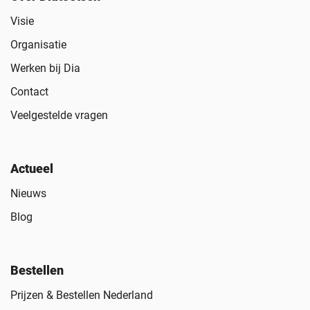
Visie
Organisatie
Werken bij Dia
Contact
Veelgestelde vragen
Actueel
Nieuws
Blog
Bestellen
Prijzen & Bestellen Nederland