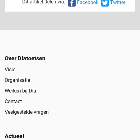
Dit artikel delen via:
Facebook
Twitter
Over Diatoetsen
Visie
Organisatie
Werken bij Dia
Contact
Veelgestelde vragen
Actueel