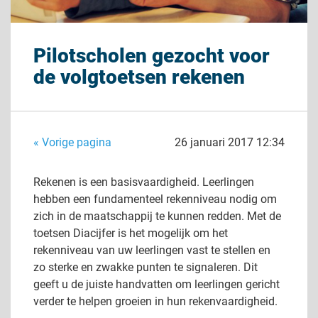
Pilotscholen gezocht voor
de volgtoetsen rekenen
« Vorige pagina
26 januari 2017 12:34
Rekenen is een basisvaardigheid. Leerlingen
hebben een fundamenteel rekenniveau nodig om
zich in de maatschappij te kunnen redden. Met de
toetsen Diacijfer is het mogelijk om het
rekenniveau van uw leerlingen vast te stellen en
zo sterke en zwakke punten te signaleren. Dit
geeft u de juiste handvatten om leerlingen gericht
verder te helpen groeien in hun rekenvaardigheid.