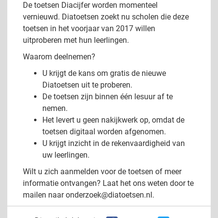
De toetsen Diacijfer worden momenteel
vernieuwd. Diatoetsen zoekt nu scholen die deze
toetsen in het voorjaar van 2017 willen
uitproberen met hun leerlingen.
Waarom deelnemen?
U krijgt de kans om gratis de nieuwe
Diatoetsen uit te proberen.
De toetsen zijn binnen één lesuur af te
nemen.
Het levert u geen nakijkwerk op, omdat de
toetsen digitaal worden afgenomen.
U krijgt inzicht in de rekenvaardigheid van
uw leerlingen.
Wilt u zich aanmelden voor de toetsen of meer
informatie ontvangen? Laat het ons weten door te
mailen naar
onderzoek@diatoetsen.nl
.