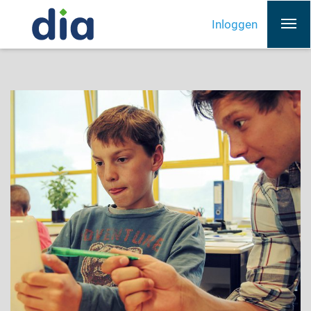
Inloggen