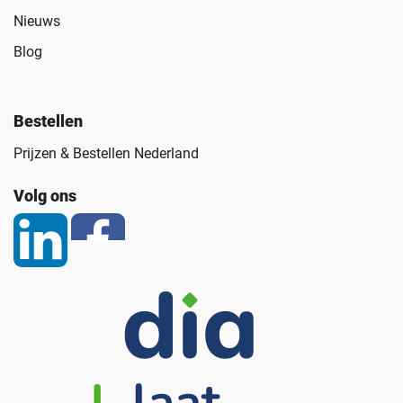
Nieuws
Blog
Bestellen
Prijzen & Bestellen Nederland
Volg ons