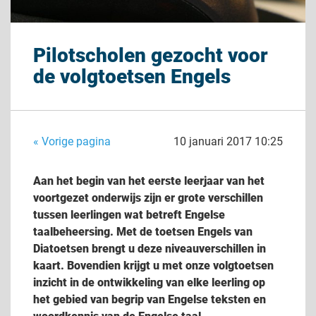
Pilotscholen gezocht voor
de volgtoetsen Engels
« Vorige pagina
10 januari 2017 10:25
Aan het begin van het eerste leerjaar van het
voortgezet onderwijs zijn er grote verschillen
tussen leerlingen wat betreft Engelse
taalbeheersing. Met de toetsen Engels van
Diatoetsen brengt u deze niveauverschillen in
kaart. Bovendien krijgt u met onze volgtoetsen
inzicht in de ontwikkeling van elke leerling op
het gebied van begrip van Engelse teksten en