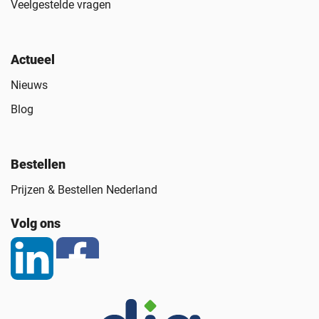
Veelgestelde vragen
Actueel
Nieuws
Blog
Bestellen
Prijzen & Bestellen Nederland
Volg ons