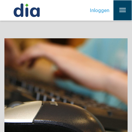
Inloggen