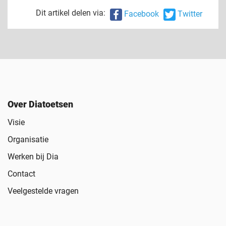
Dit artikel delen via:
Facebook
Twitter
Over Diatoetsen
Visie
Organisatie
Werken bij Dia
Contact
Veelgestelde vragen