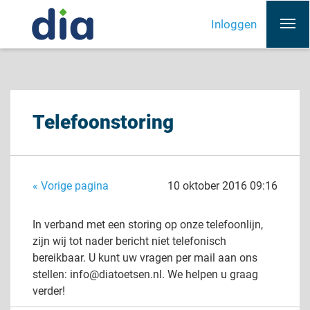
Inloggen
Telefoonstoring
« Vorige pagina
10 oktober 2016 09:16
In verband met een storing op onze telefoonlijn,
zijn wij tot nader bericht niet telefonisch
bereikbaar. U kunt uw vragen per mail aan ons
stellen:
info@diatoetsen.nl
. We helpen u graag
verder!