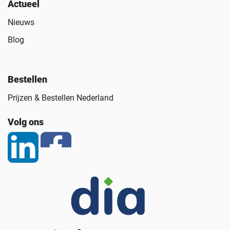
Actueel
Nieuws
Blog
Bestellen
Prijzen & Bestellen Nederland
Volg ons