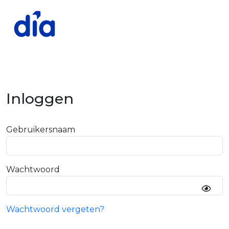
Inloggen
Gebruikersnaam
Wachtwoord
Wachtwoord vergeten?